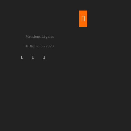
Mentions Légales
®Dfiphoto - 2023