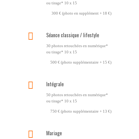
ou tirage* 10 x 15
300 € (photo en supplément + 18 €)
Séance classique / lifestyle
30 photos retouchées en numérique*
ou tirage* 10 x 15
500 € (photo supplémentaire + 15 €)
Intégrale
50 photos retouchées en numérique*
ou tirage* 10 x 15
750 € (photo supplémentaire + 13 €)
Mariage