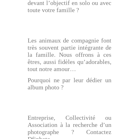
devant l’objectif en solo ou avec
toute votre famille ?
Les animaux de compagnie font
très souvent partie intégrante de
la famille. Nous offrons à ces
êtres, aussi fidèles qu’adorables,
tout notre amour…
Pourquoi ne par leur dédier un
album photo ?
Entreprise, Collectivité ou
Association à la recherche d’un
photographe ? Contactez