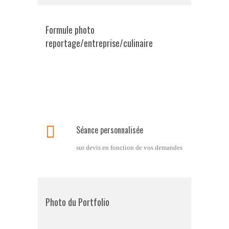
Formule photo
reportage/entreprise/culinaire
Séance personnalisée
sur devis en fonction de vos demandes
Photo du Portfolio