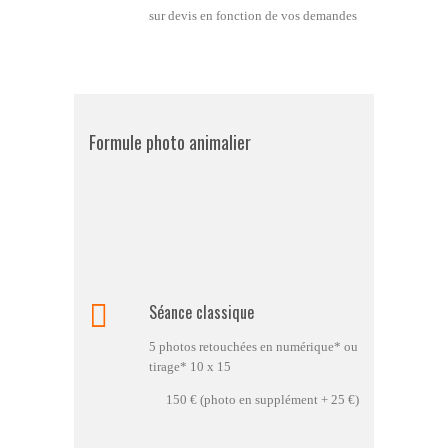
sur devis en fonction de vos demandes
Formule photo animalier
Séance classique
5 photos retouchées en numérique* ou
tirage* 10 x 15
150 € (photo en supplément + 25 €)