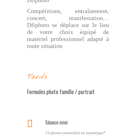
Dfiphoto
Compétitions, entraînement,
concert, manifestation…
Dfiphoto se déplace sur le lieu
de votre choix équipé de
matériel professionnel adapté à
toute situation
Tarifs
Formules photo famille / portrait
Séance mini
15 photos retouchées en numérique*