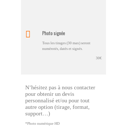
Photo signée
Tous les tirages (30 max) seront
numérotés, datés et signés.
30€
N’hésitez pas à nous contacter
pour obtenir un devis
personnalisé et/ou pour tout
autre option (tirage, format,
support…)
*Photo numérique HD