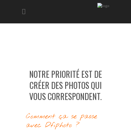
NOTRE PRIORITÉ EST DE
CRÉER DES PHOTOS QUI
VOUS CORRESPONDENT.
Comment ça se passe
avec Dfiphoto ?