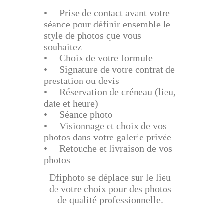
• Prise de contact avant votre
séance pour définir ensemble le
style de photos que vous
souhaitez
• Choix de votre formule
• Signature de votre contrat de
prestation ou devis
• Réservation de créneau (lieu,
date et heure)
• Séance photo
• Visionnage et choix de vos
photos dans votre galerie privée
• Retouche et livraison de vos
photos
Dfiphoto se déplace sur le lieu
de votre choix pour des photos
de qualité professionnelle.