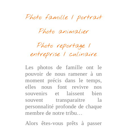
Photo famille / portrait
Photo animalier
Photo reportage /
entreprise / culinaire
Les photos de famille ont le
pouvoir de nous ramener à un
moment précis dans le temps,
elles nous font revivre nos
souvenirs et laissent bien
souvent transparaitre la
personnalité profonde de chaque
membre de notre tribu…
Alors êtes-vous prêts à passer