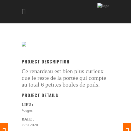
PROJECT DESCRIPTION
Ce renardeau est bien plus curieux
que le reste de la portée qui compte
au total 6 petites boules de poils.
PROJECT DETAILS
LIEU :
Vosges
DATE :
avril 2020